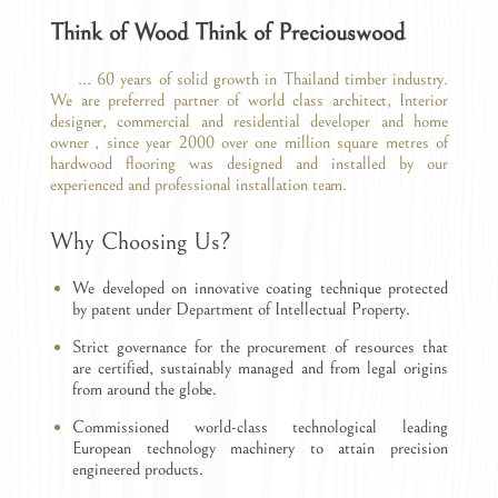
Think of Wood Think of Preciouswood
… 60 years of solid growth in Thailand timber industry.
We are preferred partner of world class architect, Interior
designer, commercial and residential developer and home
owner , since year 2000 over one million square metres of
hardwood flooring was designed and installed by our
experienced and professional installation team.
Why Choosing Us?
We developed on innovative coating technique protected
by patent under Department of Intellectual Property.
Strict governance for the procurement of resources that
are certified, sustainably managed and from legal origins
from around the globe.
Commissioned world-class technological leading
European technology machinery to attain precision
engineered products.