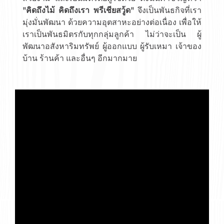
"คิดถึงไม้ คิดถึงเรา พรีเชียสวู้ด"
จึงเป็นพันธกิจที่เรา
มุ่งมั่นพัฒนา ด้วยความอุตสาหะอย่างต่อเนื่อง เพื่อให้
เราเป็นพันธมิตรกับทุกกลุ่มลูกค้า ไม่ว่าจะเป็น ผู้
พัฒนาอสังหาริมทรัพย์ ผู้ออกแบบ ผู้รับเหมา เจ้าของ
บ้าน ร้านค้า และอื่นๆ อีกมากมาย