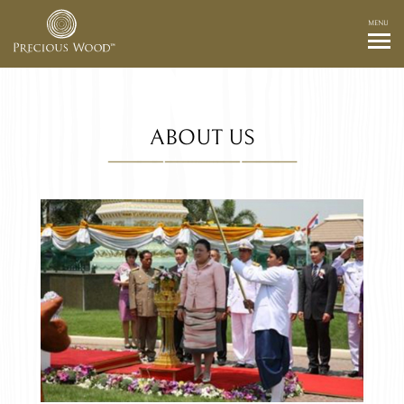
MENU
ABOUT US